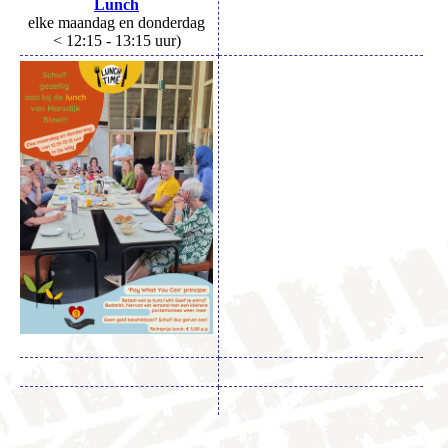
Lunch
elke maandag en donderdag
< 12:15 - 13:15 uur)