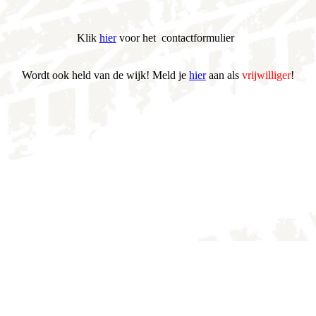
Klik
hier
voor het contactformulier
Wordt ook held van de wijk! Meld je
hier
aan als
vrijwilliger
!