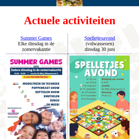
Actuele activiteiten
Summer Games
Spelletjesavond
Elke dinsdag in de
(volwassenen)
zomervakantie
dinsdag 30 juni