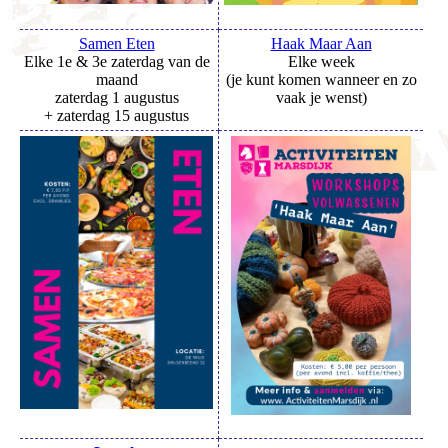
Samen Eten
Haak Maar Aan
Elke 1e & 3e zaterdag van de
Elke week
maand
(je kunt komen wanneer en zo
zaterdag 1 augustus
vaak je wenst)
+ zaterdag 15 augustus