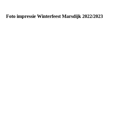
Foto impressie Winterfeest Marsdijk 2022/2023